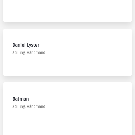
​Daniel Lyster
Stilling: Håndmand
​Batman
Stilling: Håndmand