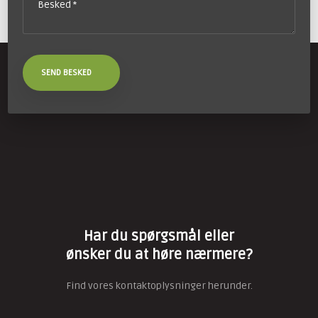
Har du spørgsmål eller
​ønsker du at høre nærmere?
Find vores kontaktoplysninger herunder.