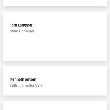
​Tom Langhoff
Stilling: Chauffør
​Kenneth Jensen
Stilling: Chauffør/asfalt