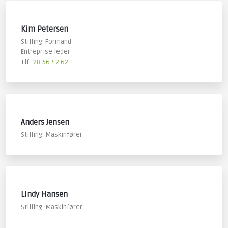
Kim Petersen
​Stilling: Formand
Entreprise leder
Tlf.:
28 56 42 62
Anders Jensen
Stilling: Maskinfører
​Lindy Hansen
Stilling: Maskinfører