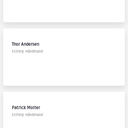
Thor Andersen
Stilling: Håndmand
Patrick Molter
Stilling: Håndmand